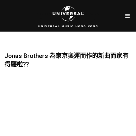
Jonas Brothers 為東京奧運而作的新曲而家有
得聽啦??