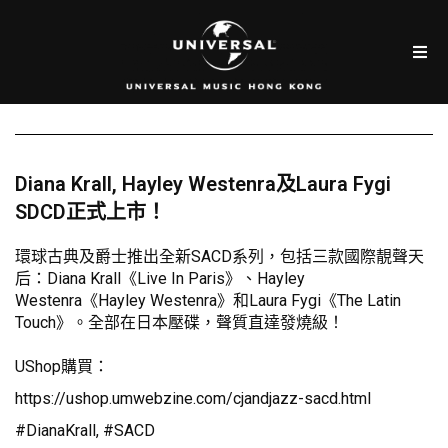
Diana Krall, Hayley Westenra及Laura Fygi
SDCD正式上市！
環球古典及爵士推出全新SACD系列，包括三款國際靚聲天
后：Diana Krall《Live In Paris》、Hayley
Westenra《Hayley Westenra》和Laura Fygi《The Latin
Touch》。全部在日本壓碟，聲質直達發燒級！
UShop購買：
https://ushop.umwebzine.com/cjandjazz-sacd.html
#DianaKrall, #SACD