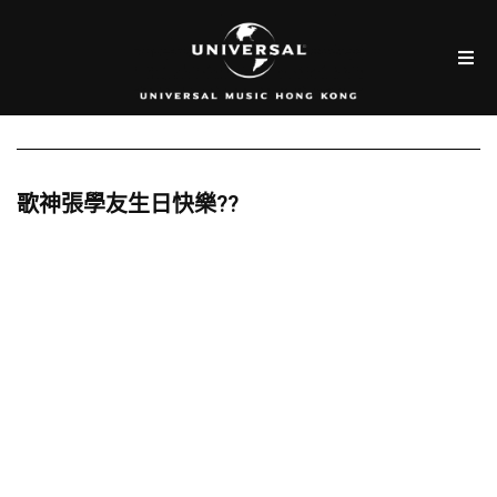
歌神張學友生日快樂??