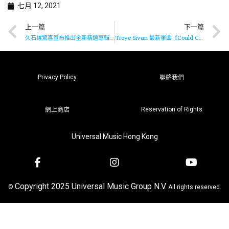
七月 12, 2021
上一篇
下一篇
久石讓驚喜宣布推出全新精選專輯《Songs of Hope》
Troye Sivan 最新單曲《Could Cry Just Thinkin About You 》已推出✨
Privacy Policy
聯絡我們
Reservation of Rights
網上商店
Universal Music Hong Kong
Copyright 2025 Universal Music Group N.V.
©
All rights reserved.