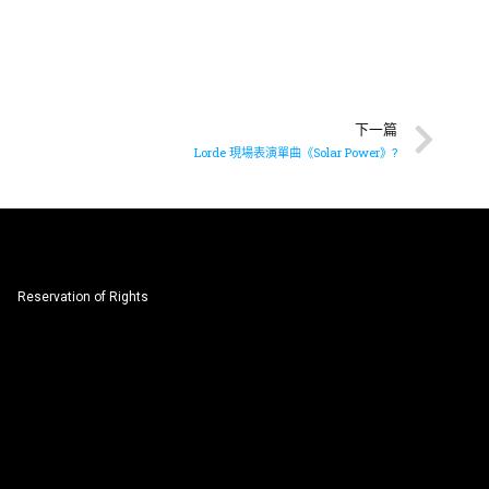
下一篇
Lorde 現場表演單曲《Solar Power》?
Reservation of Rights