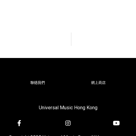
聯絡我們
網上商店
Universal Music Hong Kong