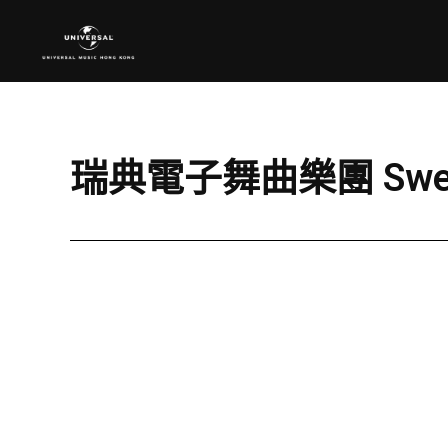
瑞典電子舞曲樂團 Swedish