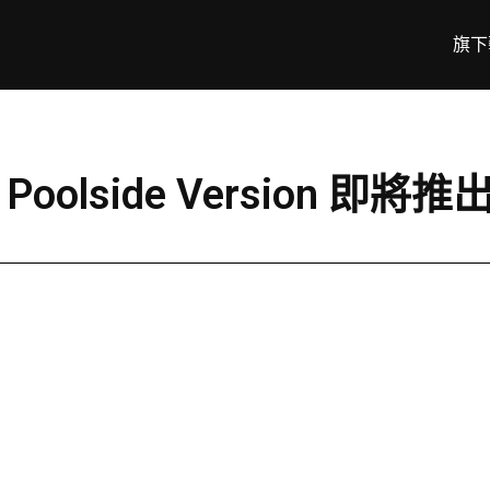
旗下
Poolside Version 即將推