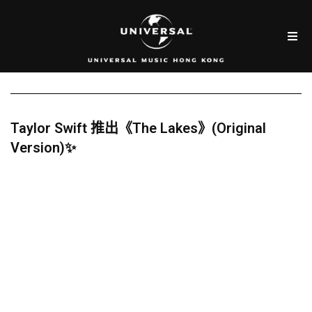
Taylor Swift 推出《The Lakes》(Original
Version)✨