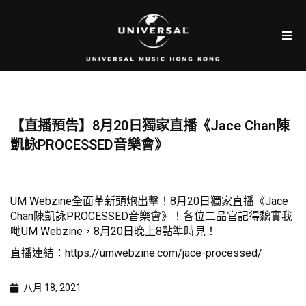
【直播預告】8月20日獨家直播《Jace Chan陳
凱詠PROCESSED音樂會》
UM Webzine全面革新頭炮出擊！8月20日獨家直播《Jace
Chan陳凱詠PROCESSED音樂會》！各位二品官記得黐實我
哋UM Webzine，8月20日晚上8點準時見！
直播連結：
https://umwebzine.com/jace-processed/
八月 18, 2021