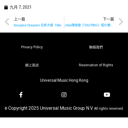
九月 7, 2021
上一篇
下一篇
Imagine Dragons 全新大碟《Mercury – Act 1》現已推出
Jolie陳逸璇《TASTING》唱片鋪簽名活動花絮
Privacy Policy
聯絡我們
Reservation of Rights
網上商店
Universal Music Hong Kong
Copyright 2025 Universal Music Group N.V.
©
All rights reserved.