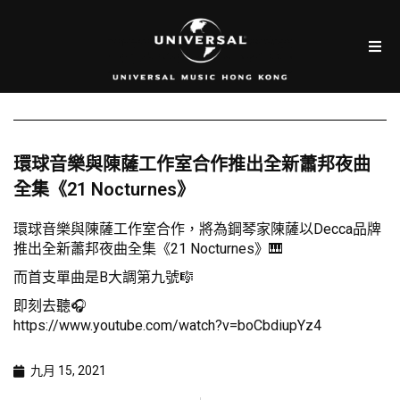
環球音樂與陳薩工作室合作推出全新蕭邦夜曲
全集《21 Nocturnes》
環球音樂與陳薩工作室合作，將為鋼琴家陳薩以Decca品牌
推出全新蕭邦夜曲全集《21 Nocturnes》🎹
而首支單曲是B大調第九號🎼
即刻去聽🎧
https://www.youtube.com/watch?v=boCbdiupYz4
九月 15, 2021