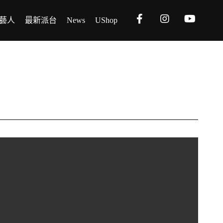
藝人
最新派台
News
UShop