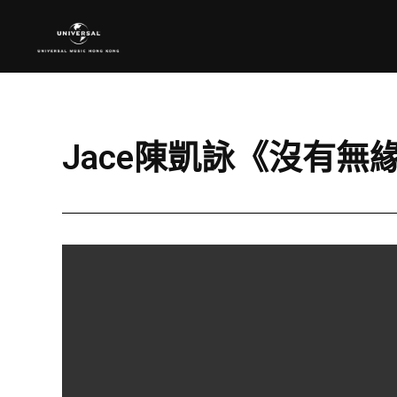
Jace陳凱詠《沒有無