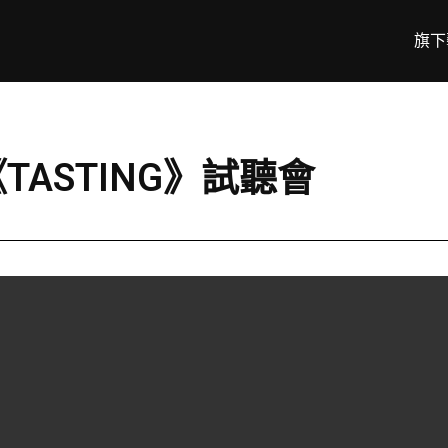
旗下
TASTING》試聽會