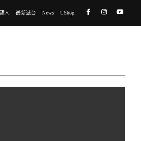
藝人
最新派台
News
UShop