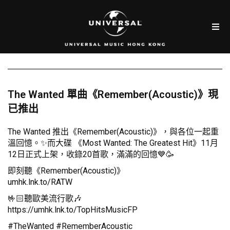
The Wanted 單曲《Remember(Acoustic)》現
已推出
The Wanted 推出《Remember(Acoustic)》，與各位一起重
溫回憶。✨而大碟 《Most Wanted: The Greatest Hit》11月
12日正式上架，收錄20首歌，滿滿的回憶💙🥳
即刻聽《Remember(Acoustic)》
umhk.lnk.to/RATW
🤟🏻聽歐美流行歌🎶
https://umhk.lnk.to/TopHitsMusicFP
#TheWanted #RememberAcoustic