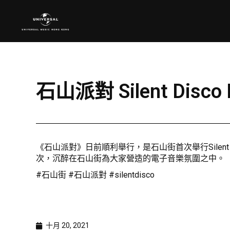
石山派對 Silent Disc
《石山派對》日前順利舉行，是石山街首次舉行Silent 
次，沉醉在石山街為大家營造的電子音樂氛圍之中。
#石山街 #石山派對 #silentdisco
十月 20, 2021