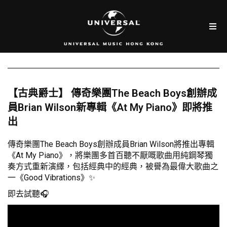
【古典爵士】 傳奇樂團The Beach Boys創辦成
員Brian Wilson新專輯《At My Piano》即將推
出
傳奇樂團The Beach Boys創辦成員Brian Wilson將推出專輯
《At My Piano》，將樂團多首百聽不厭嘅歌曲用純鋼琴獨
奏方式重新演繹，包括經典中的經典，被譽為最偉大歌曲之
一《Good Vibrations》✨
即去試聽🎧