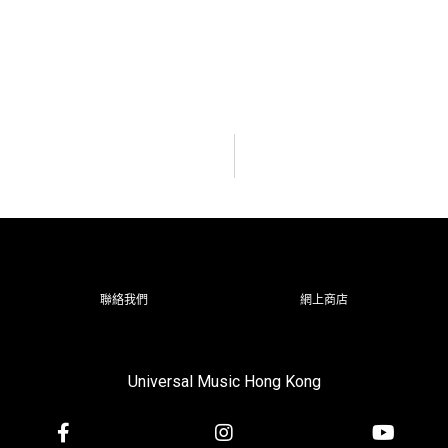
聯絡我們
網上商店
Universal Music Hong Kong