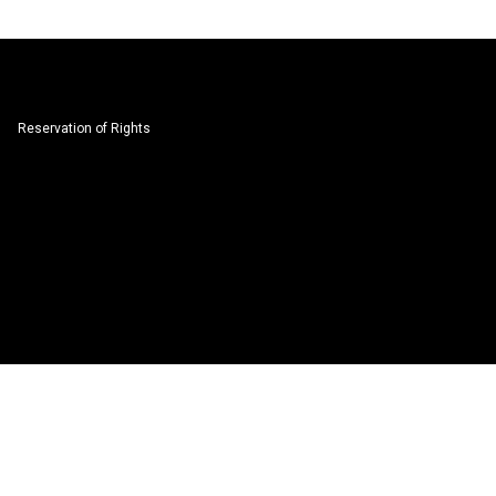
Reservation of Rights