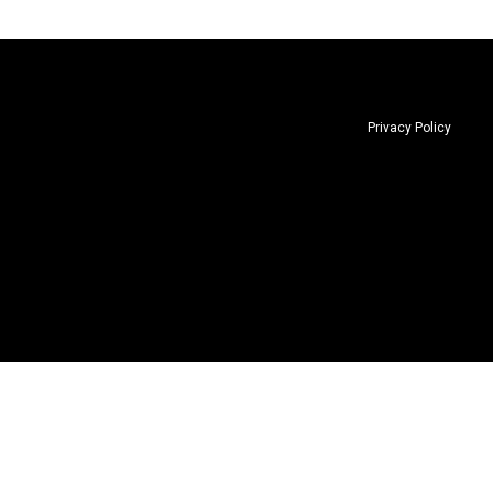
Privacy Policy