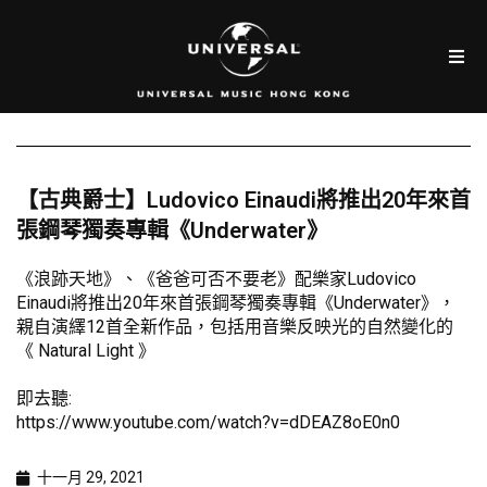
【古典爵士】Ludovico Einaudi將推出20年來首
張鋼琴獨奏專輯《Underwater》
《浪跡天地》、《爸爸可否不要老》配樂家Ludovico
Einaudi將推出20年來首張鋼琴獨奏專輯《Underwater》，
親自演繹12首全新作品，包括用音樂反映光的自然變化的
《 Natural Light 》
即去聽:
https://www.youtube.com/watch?v=dDEAZ8oE0n0
十一月 29, 2021