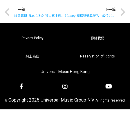
上一篇
下一篇
經典專輯《Let It Be》推出五十週年Super Deluxe版本
Halsey 獲格林美獎提名「最佳另類音樂大碟獎」
Privacy Policy
聯絡我們
Reservation of Rights
網上商店
Universal Music Hong Kong
Copyright 2025 Universal Music Group N.V.
©
All rights reserved.