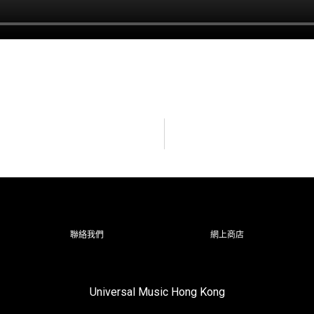
聯絡我們
網上商店
Universal Music Hong Kong