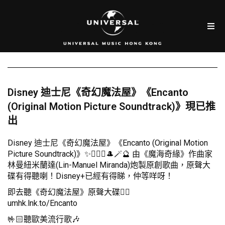
Disney 迪士尼《奇幻魔法屋》《Encanto
(Original Motion Picture Soundtrack)》現已推
出
Disney 迪士尼《奇幻魔法屋》《Encanto (Original Motion
Picture Soundtrack)》✨🧙🏻‍♀️🎩🪄🔮 由《魔海奇緣》作曲家
林曼紐米蘭達(Lin-Manuel Miranda)炮製原創歌曲，原聲大
碟有得聽喇！Disney+已經有得睇，仲等咩呀！
即去聽《奇幻魔法屋》原聲大碟👇🏻
umhk.lnk.to/Encanto
🤟🏻聽歐美流行歌🎶