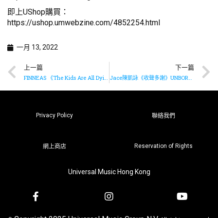
即上UShop購買：
https://ushop.umwebzine.com/4852254.html
一月 13, 2022
上一篇
下一篇
FINNEAS 《The Kids Are All Dying》MV現已上架
Jace陳凱詠《收聲多謝》UNBORDERED LIVE Version 現已上架
Privacy Policy
聯絡我們
Reservation of Rights
網上商店
Universal Music Hong Kong