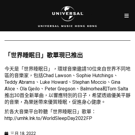
「世界睡眠日」歌單現已推出
今天是「世界睡眠日」，環球音樂邀請10位來自世界不同地
區的音樂家，包括Chad Lawson、Sophie Hutchings、
Teddy Abrams、Luke Howard、Stephan Moccio、Gina
Alice、Ola Gjeilo、Peter Gregson、Balmorhea和Tom Salta
推出30首全新單曲，以響應特別的日子，希望透過優美平靜
的音樂，為樂迷帶來優質睡眠，促進身心健康。
於各大音樂平台聆聽「世界睡眠日」歌單：
http://umhk.lnk.to/WorldSleepDay2022FP
三月 18, 2022