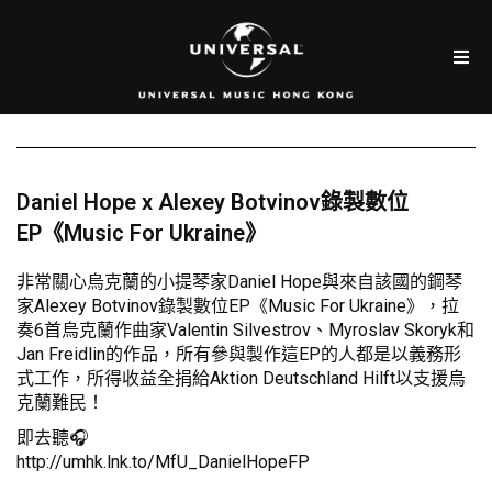
Daniel Hope x Alexey Botvinov錄製數位
EP《Music For Ukraine》
非常關心烏克蘭的小提琴家Daniel Hope與來自該國的鋼琴
家Alexey Botvinov錄製數位EP《Music For Ukraine》，拉
奏6首烏克蘭作曲家Valentin Silvestrov、Myroslav Skoryk和
Jan Freidlin的作品，所有參與製作這EP的人都是以義務形
式工作，所得收益全捐給Aktion Deutschland Hilft以支援烏
克蘭難民！
即去聽🎧
http://umhk.lnk.to/MfU_DanielHopeFP