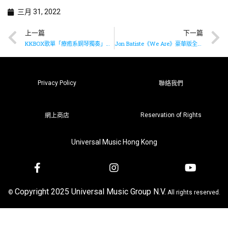
三月 31, 2022
上一篇
下一篇
KKBOX歌單「療癒系鋼琴獨奏」已推出
Jon Batiste《We Are》豪華版全碟已推出
Privacy Policy
聯絡我們
Reservation of Rights
網上商店
Universal Music Hong Kong
Copyright 2025 Universal Music Group N.V.
©
All rights reserved.