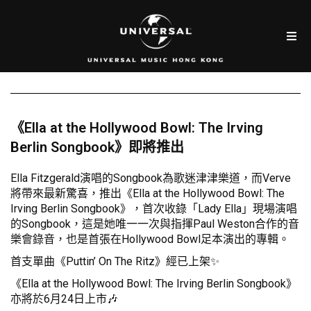
《Ella at the Hollywood Bowl: The Irving
Berlin Songbook》即將推出
Ella Fitzgerald演唱的Songbook為歌迷津津樂道，而Verve
將帶來最新驚喜，推出《Ella at the Hollywood Bowl: The
Irving Berlin Songbook》，首次收錄「Lady Ella」現場演唱
的Songbook，這是她唯一一次與指揮Paul Weston合作的音
樂會錄音，也是首張在Hollywood Bowl足本演出的專輯。
首支單曲《Puttin’ On The Ritz》經已上架✨
《Ella at the Hollywood Bowl: The Irving Berlin Songbook》
亦將於6月24日上市🎶