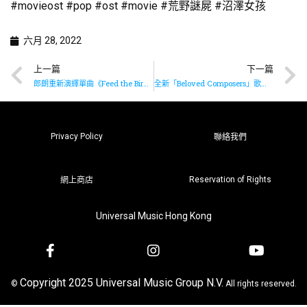
#movieost #pop #ost #movie #荒野謎屍 #沼澤女孩
六月 28, 2022
上一篇
下一篇
郎朗重新演繹單曲《Feed the Birds》
全新「Beloved Composers」歌單系列已推出
Privacy Policy
聯絡我們
Reservation of Rights
網上商店
Universal Music Hong Kong
Copyright 2025 Universal Music Group N.V.
©
All rights reserved.