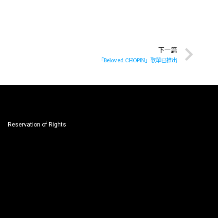
下一篇
「Beloved CHOPIN」歌單已推出
Reservation of Rights