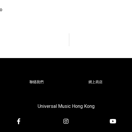
o
聯絡我們
網上商店
Universal Music Hong Kong