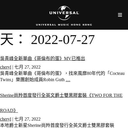
天：
2022-07-27
吳青峰全新單曲《哥倫布的蛋》MV已推出
cheryl
|
七月 27, 2022
吳青峰全新單曲《哥倫布的蛋》，找來風靡80年代的「Cocteau
Twins」樂團創始成員Robin Guth
…
Sherine尚羚首度發行全英文爵士雙黑膠套裝《TWO FOR THE
ROAD》
cheryl
|
七月 27, 2022
本地爵士新星Sherine尚羚首度發行全英文爵士雙黑膠套裝