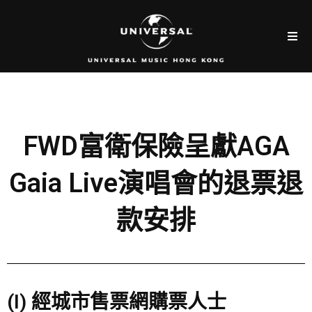
FWD富衛保險呈獻AGA
Gaia Live演唱會的退票退
款安排
(I) 經城市售票網購票人士