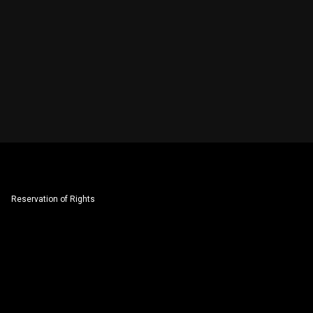
Reservation of Rights