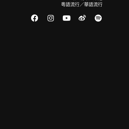
粵語流行／華語流行