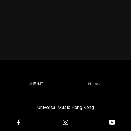
聯絡我們
網上商店
Universal Music Hong Kong