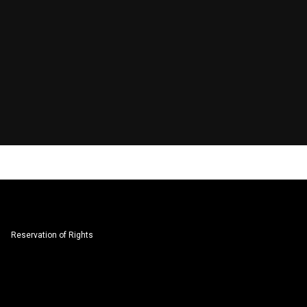
Reservation of Rights