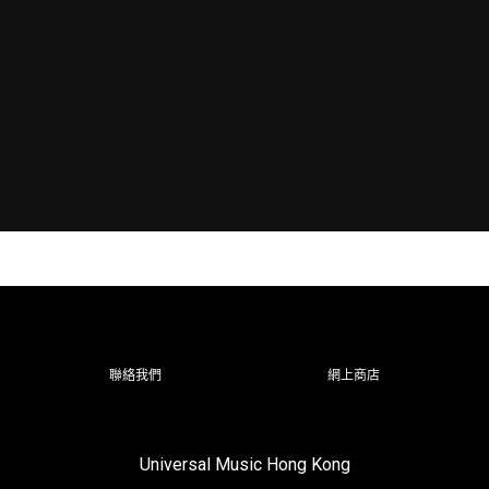
聯絡我們
網上商店
Universal Music Hong Kong