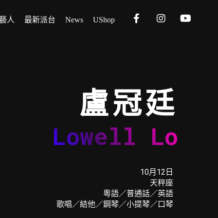
藝人
最新派台
News
UShop
盧冠廷
Lowell Lo
10月12日
天秤座
粵語／普通話／英語
歌唱／結他／鋼琴／小提琴／口琴