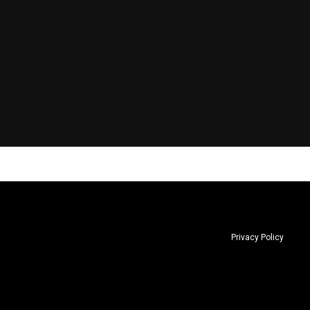
Privacy Policy