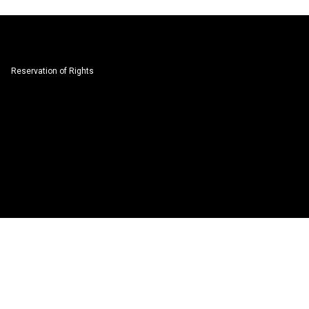
Reservation of Rights