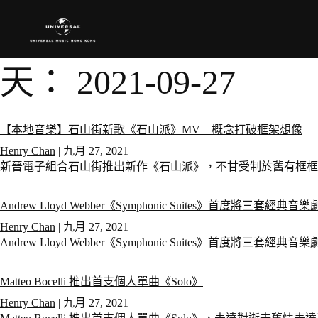
天：
2021-09-27
【本地音樂】石山街新歌《石山派》MV 概念打破框架想像
Henry Chan
|
九月 27, 2021
新晉電子組合石山街推出新作《石山派》，不甘受制於舊有框
Andrew Lloyd Webber《Symphonic Suites》首度將三套
Henry Chan
|
九月 27, 2021
Andrew Lloyd Webber《Symphonic Suites》首度將三套
Matteo Bocelli 推出首支個人單曲《Solo》
Henry Chan
|
九月 27, 2021