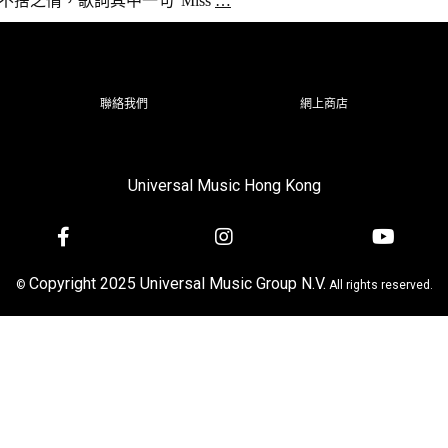
表達不捨之情，歌詞其中一句“Miss
…
聯絡我們
網上商店
Universal Music Hong Kong
Copyright 2025 Universal Music Group N.V.
©
All rights reserved.