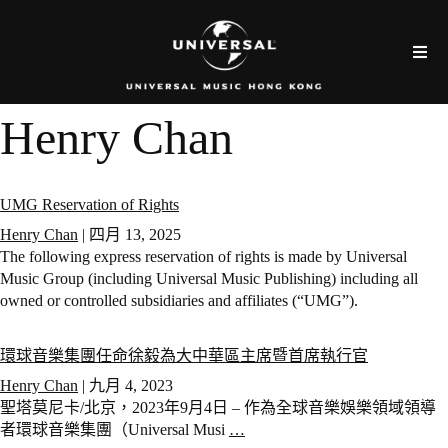
Henry Chan
UMG Reservation of Rights
Henry Chan
|
四月 13, 2025
The following express reservation of rights is made by Universal
Music Group (including Universal Music Publishing) including all
owned or controlled subsidiaries and affiliates (“UMG”).
環球音樂集團任命徐毅為大中華區主席暨首席執行官
Henry Chan
|
九月 4, 2023
聖塔莫尼卡/北京，2023年9月4日 – 作為全球音樂娛樂領域領導
者環球音樂集團（Universal Musi
…