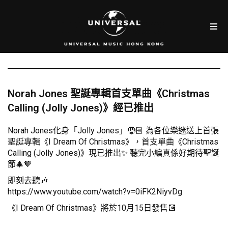
Norah Jones 聖誕專輯首支單曲《Christmas
Calling (Jolly Jones)》經已推出
Norah Jones化身「Jolly Jones」🤶🏻 為各位樂迷送上首張
聖誕專輯《I Dream Of Christmas》，首支單曲《Christmas
Calling (Jolly Jones)》現已推出✨ 聽完小編真係好期待聖誕
節🎄🧡
即刻去聽🎶
https://www.youtube.com/watch?v=0iFK2NiyvDg
《I Dream Of Christmas》將於10月15日發售💽