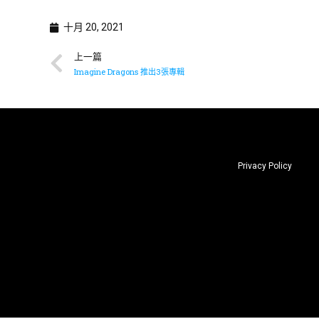
十月 20, 2021
上一篇
Imagine Dragons 推出3張專輯
Privacy Policy