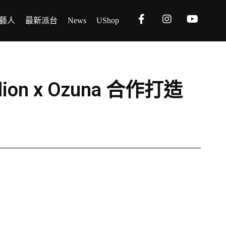
藝人
最新派台
News
UShop
allion x Ozuna 合作打造