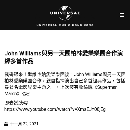
John Williams與另一天團柏林愛樂樂團合作演
繹多首作品
載譽歸來！繼維也納愛樂樂團後，John Williams與另一天團
柏林愛樂樂團合作，親自指揮演出自己多首經典作品，包括
最著名電影配樂主題之一，上次沒有收錄嘅《Superman
March》👏🏻
即去試聽🎧
https://www.youtube.com/watch?v=XmsEJY08jEg
十一月 22, 2021