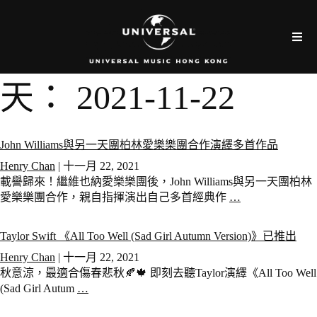
天：
2021-11-22
John Williams與另一天團柏林愛樂樂團合作演繹多首作品
Henry Chan
|
十一月 22, 2021
載譽歸來！繼維也納愛樂樂團後，John Williams與另一天團柏林
愛樂樂團合作，親自指揮演出自己多首經典作
…
Taylor Swift 《All Too Well (Sad Girl Autumn Version)》已推出
Henry Chan
|
十一月 22, 2021
秋意涼，最適合傷春悲秋🍂🍁 即刻去聽Taylor演繹《All Too Well
(Sad Girl Autum
…