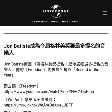
Jon Batiste成為今屆格林美獎獲最多提名的音
樂人
Jon Batiste榮獲11項格林美獎提名，是今屆獲最多提名的音
樂人，他的《Freedom》更被提名角逐「Record of the
Year」
即去聽 《Freedom》 :
https://www.youtube.com/watch?v=3YHVC1DcHmo
《We Are》豪華版全碟試聽：
https://umhk.lnk.to/WeAreDeluxe_JBFP