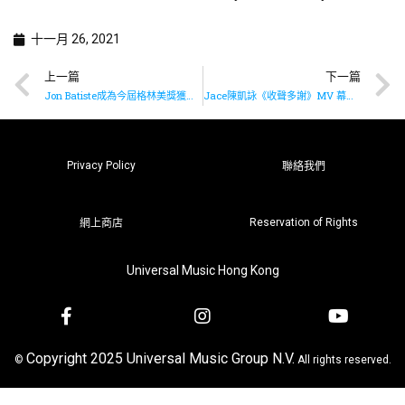
十一月 26, 2021
上一篇
下一篇
Jon Batiste成為今屆格林美獎獲最多提名的音樂人
Jace陳凱詠《收聲多謝》MV 幕後花絮
Privacy Policy
聯絡我們
Reservation of Rights
網上商店
Universal Music Hong Kong
Copyright 2025 Universal Music Group N.V.
©
All rights reserved.