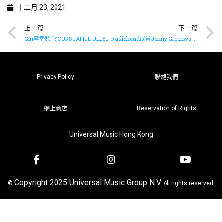
十二月 23, 2021
上一篇
下一篇
Gin李幸倪 “YOURS FAITHFULLY” LIVE 音樂會跳舞精華
Radiohead成員Jonny Greenwood為電影《史賓沙》製作音樂
Privacy Policy
聯絡我們
Reservation of Rights
網上商店
Universal Music Hong Kong
Copyright 2025 Universal Music Group N.V.
©
All rights reserved.