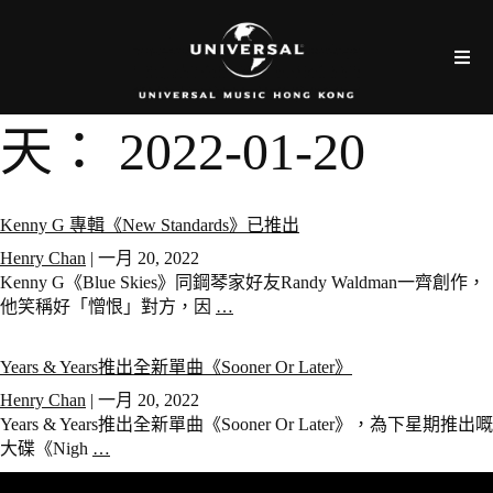
天：
2022-01-20
Kenny G 專輯《New Standards》已推出
Henry Chan
|
一月 20, 2022
Kenny G《Blue Skies》同鋼琴家好友Randy Waldman一齊創作，
他笑稱好「憎恨」對方，因
…
Years & Years推出全新單曲《Sooner Or Later》
Henry Chan
|
一月 20, 2022
Years & Years推出全新單曲《Sooner Or Later》，為下星期推出嘅
大碟《Nigh
…