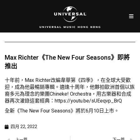
Max Richter《The New Four Seasons》即將
推出
十年前，Max Richter改編韋華第《四季》，在全球大受歡
迎，成為他最暢銷專輯。適逢十周年，他夥拍歐洲首個以族
裔多元為理念的樂團Chineke! Orchestra，用古樂器和合成
器再次灌錄這套經典：
https://youtu.be/sUEeqvp_BrQ
全新《The New Four Seasons》將於6月10日上市。
四月 22, 2022
上一篇
下一篇