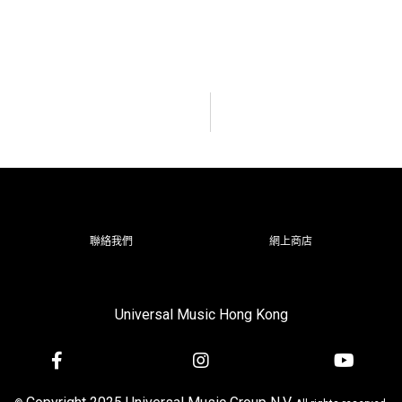
聯絡我們
網上商店
Universal Music Hong Kong