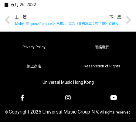
五月 26, 2022
上一篇
下一篇
Moby《Reprise Remixes》已推出
電影《壯志凌雲：獨行俠》原聲大碟現已上架
Privacy Policy
聯絡我們
Reservation of Rights
網上商店
Universal Music Hong Kong
Copyright 2025 Universal Music Group N.V.
©
All rights reserved.