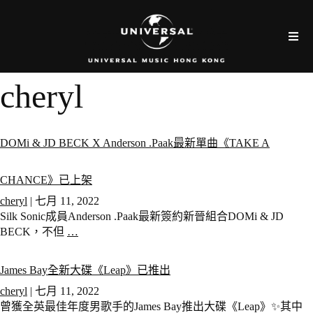
cheryl
DOMi & JD BECK X Anderson .Paak最新單曲《TAKE A
CHANCE》已上架
cheryl
|
七月 11, 2022
Silk Sonic成員Anderson .Paak最新簽約新晉組合DOMi & JD
BECK，不但
…
James Bay全新大碟《Leap》已推出
cheryl
|
七月 11, 2022
曾獲全英最佳年度男歌手的James Bay推出大碟《Leap》✨其中