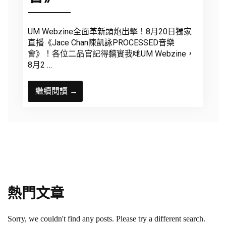
UM Webzine全面革新頭炮出擊！8月20日獨家
直播《Jace Chan陳凱詠PROCESSED音樂
會》！各位二品官記得黐實我哋UM Webzine，
8月2 …
繼續閱讀 →
熱門文章
Sorry, we couldn't find any posts. Please try a different search.