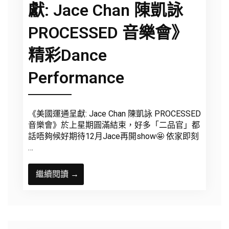
獻: Jace Chan 陳凱詠
PROCESSED 音樂會》
精彩Dance
Performance
《美國運通呈獻: Jace Chan 陳凱詠 PROCESSED
音樂會》於上星期圓滿結束，好多「二品官」都
話唔夠候好期待12月Jace再開show🤩 依家即刻
…
繼續閱讀 →