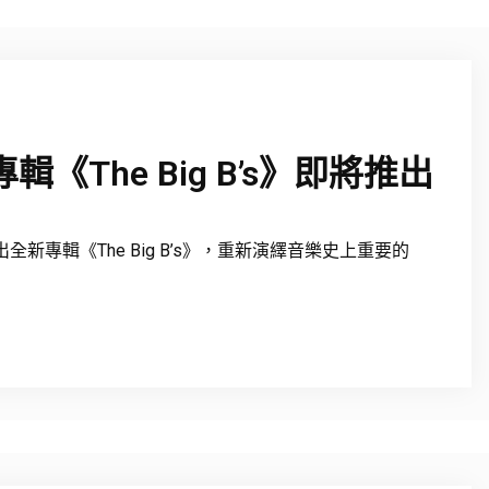
新專輯《The Big B’s》即將推出
推出全新專輯《The Big B’s》，重新演繹音樂史上重要的