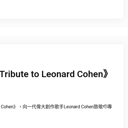
 Tribute to Leonard Cohen》
 Leonard Cohen》，向一代偉大創作歌手Leonard Cohen致敬🫡專