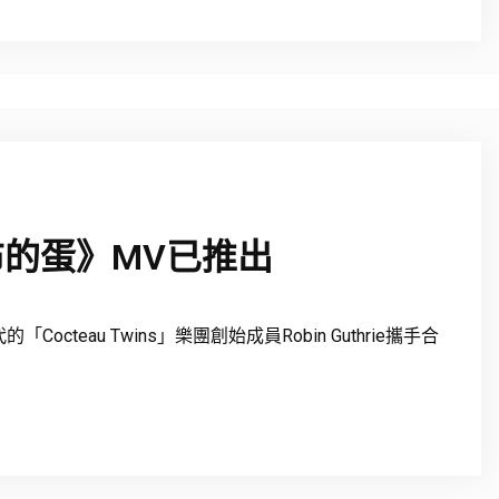
的蛋》MV已推出
teau Twins」樂團創始成員Robin Guthrie攜手合