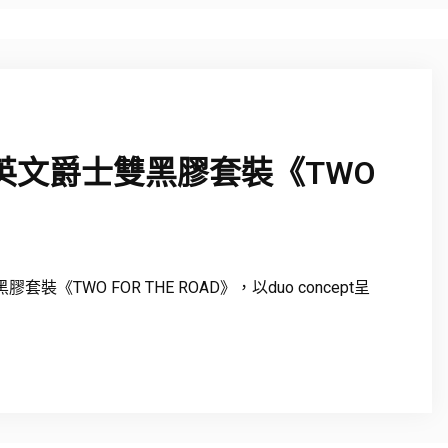
行全英文爵士雙黑膠套裝《TWO
《TWO FOR THE ROAD》，以duo concept呈