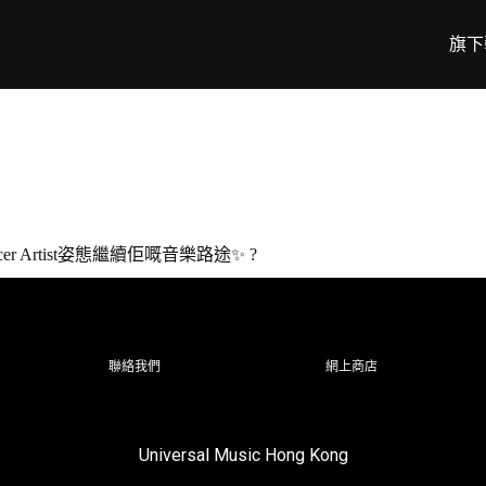
旗下
cer Artist姿態繼續佢嘅音樂路途✨ ?
聯絡我們
網上商店
Universal Music Hong Kong