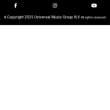
Copyright 2025 Universal Music Group N.V.
©
All rights reserved.