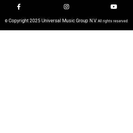
Copyright 2025 Universal Music Group N.V.
©
All rights reserved.