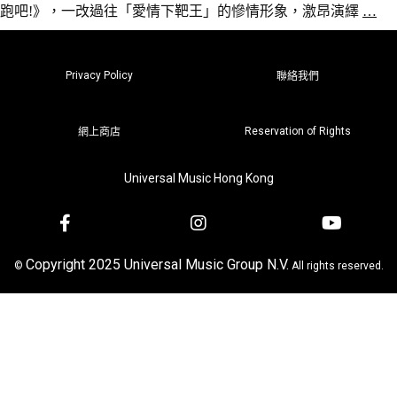
跑吧!》，一改過往「愛情下靶王」的慘情形象，激昂演繹
…
Privacy Policy
聯絡我們
Reservation of Rights
網上商店
Universal Music Hong Kong
Copyright 2025 Universal Music Group N.V.
©
All rights reserved.